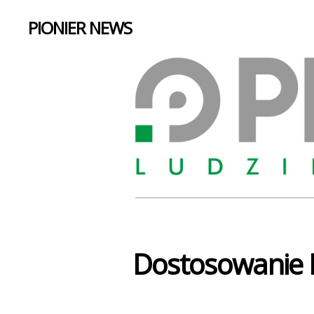
PIONIER NEWS
Dostosowanie 