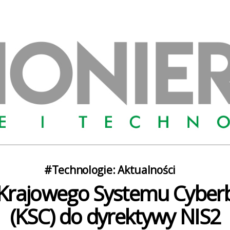
Kategorie
#Technologie: Aktualności
Krajowego Systemu Cyber
(KSC) do dyrektywy NIS2