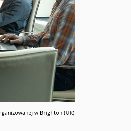
rganizowanej w Brighton (UK)