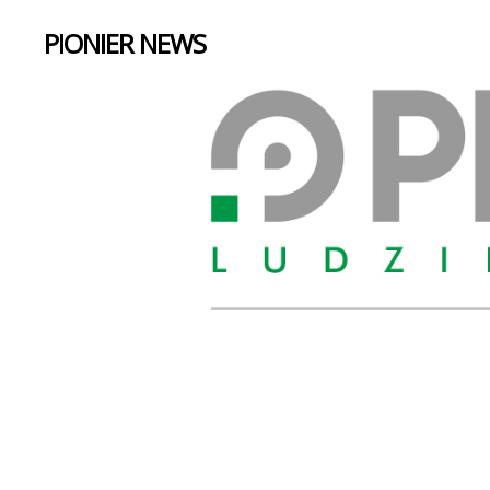
PIONIER NEWS