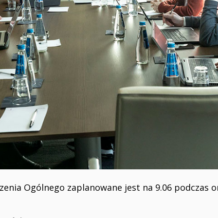
zenia Ogólnego zaplanowane jest na 9.06 podczas o