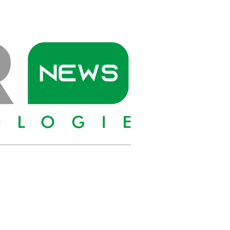
PIONIER
NEWS