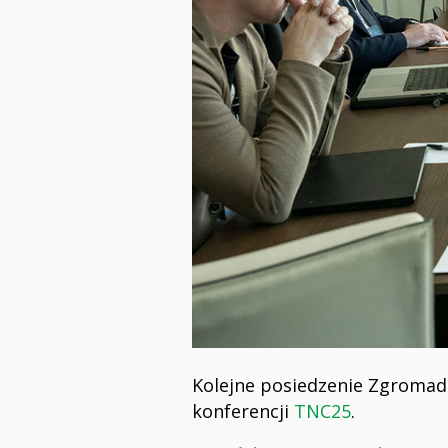
Kolejne posiedzenie Zgromad
konferencji
TNC25
.