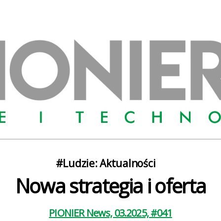
Kategorie
#Ludzie: Aktualności
Nowa strategia i oferta
PIONIER News, 03.2025, #041