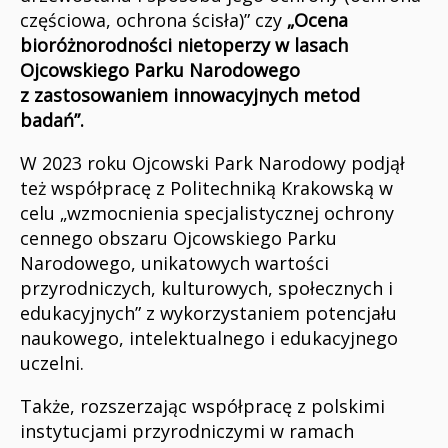
częściowa, ochrona ścisła)” czy
„
Ocena
bioróżnorodności nietoperzy w lasach
Ojcowskiego Parku Narodowego
z zastosowaniem innowacyjnych metod
badań”.
W 2023 roku Ojcowski Park Narodowy podjął
też współpracę z Politechniką Krakowską w
celu „wzmocnienia specjalistycznej ochrony
cennego obszaru Ojcowskiego Parku
Narodowego, unikatowych wartości
przyrodniczych, kulturowych, społecznych i
edukacyjnych” z wykorzystaniem potencjału
naukowego, intelektualnego i edukacyjnego
uczelni.
Także, rozszerzając współpracę z polskimi
instytucjami przyrodniczymi w ramach