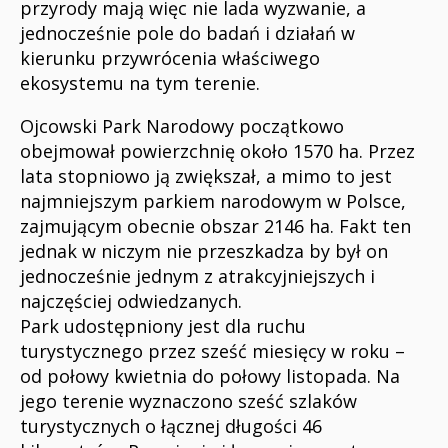
przyrody mają więc nie lada wyzwanie, a
jednocześnie pole do badań i działań w
kierunku przywrócenia właściwego
ekosystemu na tym terenie.
Ojcowski Park Narodowy początkowo
obejmował powierzchnię około 1570 ha. Przez
lata stopniowo ją zwiększał, a mimo to jest
najmniejszym parkiem narodowym w Polsce,
zajmującym obecnie obszar 2146 ha. Fakt ten
jednak w niczym nie przeszkadza by był on
jednocześnie jednym z atrakcyjniejszych i
najczęściej odwiedzanych.
Park udostępniony jest dla ruchu
turystycznego przez sześć miesięcy w roku –
od połowy kwietnia do połowy listopada. Na
jego terenie wyznaczono sześć szlaków
turystycznych o łącznej długości 46