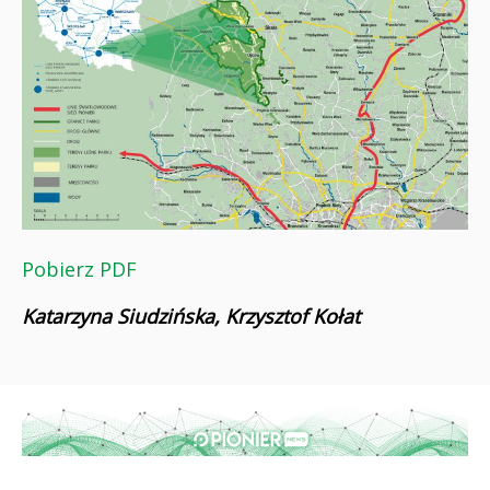
Pobierz PDF
Katarzyna Siudzińska, Krzysztof Kołat