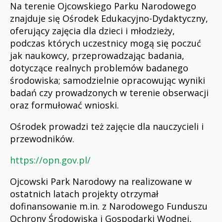
Na terenie Ojcowskiego Parku Narodowego
znajduje się Ośrodek Edukacyjno-Dydaktyczny,
oferujący zajęcia dla dzieci i młodzieży,
podczas których uczestnicy mogą się poczuć
jak naukowcy, przeprowadzając badania,
dotyczące realnych problemów badanego
środowiska; samodzielnie opracowując wyniki
badań czy prowadzonych w terenie obserwacji
oraz formułować wnioski.
Ośrodek prowadzi też zajęcie dla nauczycieli i
przewodników.
https://opn.gov.pl/
Ojcowski Park Narodowy na realizowane w
ostatnich latach projekty otrzymał
dofinansowanie m.in. z Narodowego Funduszu
Ochrony Środowiska i Gospodarki Wodnej,