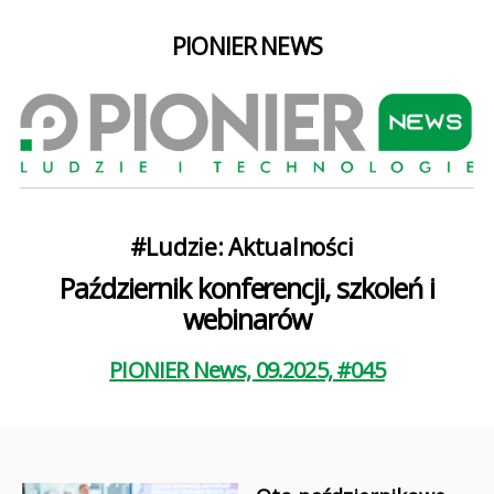
PIONIER NEWS
Kategorie
#Ludzie: Aktualności
Październik konferencji, szkoleń i
webinarów
PIONIER News, 09.2025, #045