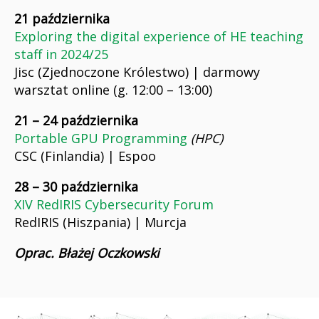
21 października
Exploring the digital experience of HE teaching
staff in 2024/25
Jisc (Zjednoczone Królestwo) | darmowy
warsztat online (g. 12:00 – 13:00)
21 – 24 października
Portable GPU Programming
(HPC)
CSC (Finlandia) | Espoo
28 – 30 października
XIV RedIRIS Cybersecurity Forum
RedIRIS (Hiszpania) | Murcja
Oprac. Błażej Oczkowski