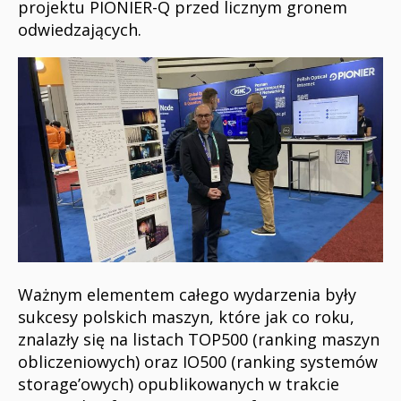
projektu PIONIER-Q przed licznym gronem
odwiedzających.
Ważnym elementem całego wydarzenia były
sukcesy polskich maszyn, które jak co roku,
znalazły się na listach TOP500 (ranking maszyn
obliczeniowych) oraz IO500 (ranking systemów
storage’owych) opublikowanych w trakcie