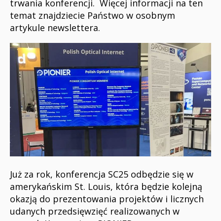
trwania konferencji. Więcej informacji na ten
temat znajdziecie Państwo w osobnym
artykule newslettera.
Już za rok, konferencja SC25 odbędzie się w
amerykańskim St. Louis, która będzie kolejną
okazją do prezentowania projektów i licznych
udanych przedsięwzięć realizowanych w