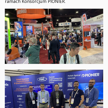
ramach Konsorcjum PIONIER.