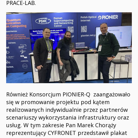
PRACE-LAB.
Również Konsorcjum PIONIER-Q zaangażowało
się w promowanie projektu pod kątem
realizowanych indywidualnie przez partnerów
scenariuszy wykorzystania infrastruktury oraz
usług. W tym zakresie Pan Marek Chorąży
reprezentujący CYFRONET przedstawił plakat