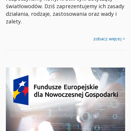
światłowodów. Dziś zaprezentujemy ich zasady
działania, rodzaje, zastosowania oraz wady i
zalety.
zobacz więcej >