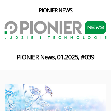
PIONIER NEWS
PIONIER News, 01.2025, #039