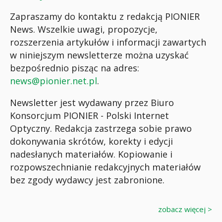
Zapraszamy do kontaktu z redakcją PIONIER
News. Wszelkie uwagi, propozycje,
rozszerzenia artykułów i informacji zawartych
w niniejszym newsletterze można uzyskać
bezpośrednio pisząc na adres:
news@pionier.net.pl
.
Newsletter jest wydawany przez Biuro
Konsorcjum PIONIER - Polski Internet
Optyczny. Redakcja zastrzega sobie prawo
dokonywania skrótów, korekty i edycji
nadesłanych materiałów. Kopiowanie i
rozpowszechnianie redakcyjnych materiałów
bez zgody wydawcy jest zabronione.
zobacz więcej >