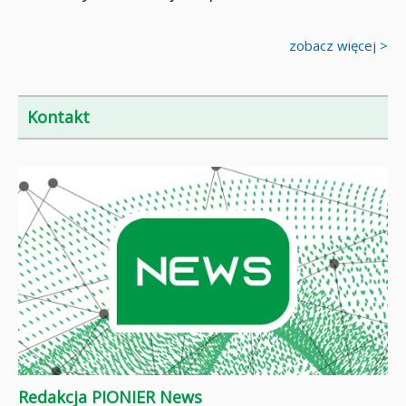
zobacz więcej >
Kontakt
Redakcja PIONIER News