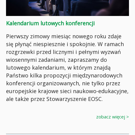
Kalendarium lutowych konferencji
Pierwszy zimowy miesiąc nowego roku zdaje
się płynąć niespiesznie i spokojnie. W ramach
rozgrzewki przed licznymi i pełnymi wyzwań
wiosennymi zadaniami, zapraszamy do
lutowego kalendarium, w którym znajdą
Państwo kilka propozycji międzynarodowych
konferencji organizowanych, nie tylko przez
europejskie krajowe sieci naukowo-edukacyjne,
ale także przez Stowarzyszenie EOSC.
zobacz więcej >