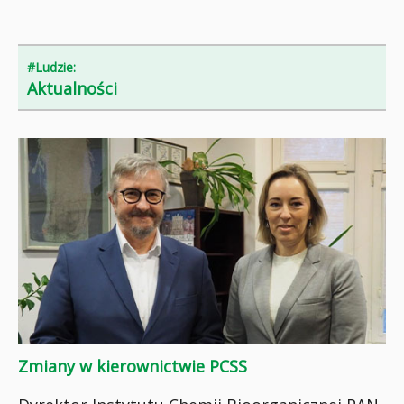
#Ludzie:
Aktualności
Zmiany w kierownictwie PCSS