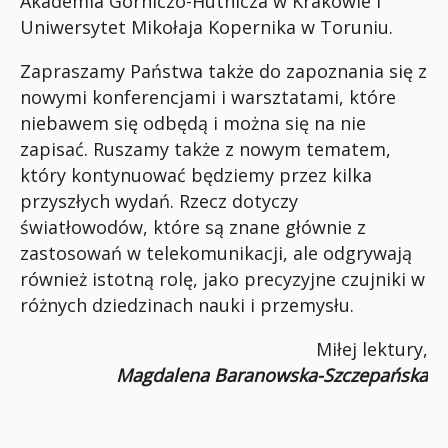
Akademia Górniczo-Hutnicza w Krakowie i
Uniwersytet Mikołaja Kopernika w Toruniu.
Zapraszamy Państwa także do zapoznania się z
nowymi konferencjami i warsztatami, które
niebawem się odbędą i można się na nie
zapisać. Ruszamy także z nowym tematem,
który kontynuować będziemy przez kilka
przyszłych wydań. Rzecz dotyczy
światłowodów, które są znane głównie z
zastosowań w telekomunikacji, ale odgrywają
również istotną rolę, jako precyzyjne czujniki w
różnych dziedzinach nauki i przemysłu.
Miłej lektury,
Magdalena Baranowska-Szczepańska