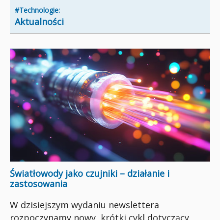
#Technologie:
Aktualności
Światłowody jako czujniki – działanie i
zastosowania
W dzisiejszym wydaniu newslettera
rozpoczynamy nowy, krótki cykl dotyczący