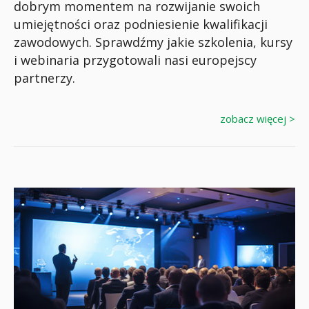
dobrym momentem na rozwijanie swoich
umiejętności oraz podniesienie kwalifikacji
zawodowych. Sprawdźmy jakie szkolenia, kursy
i webinaria przygotowali nasi europejscy
partnerzy.
zobacz więcej >