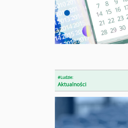
#Ludzie:
Aktualności