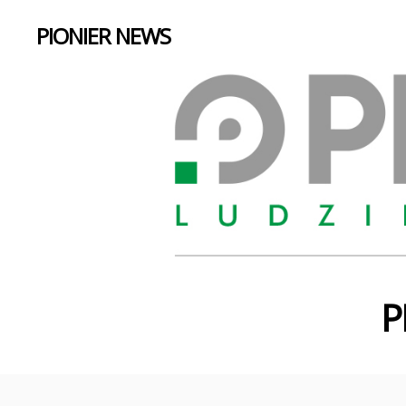
PIONIER NEWS
P