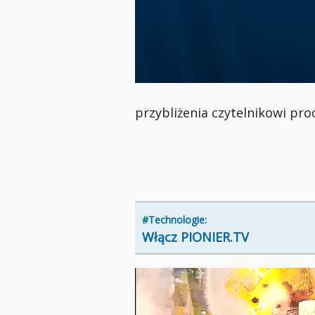
przybliżenia czytelnikowi pr
#Technologie:
Włącz PIONIER.TV