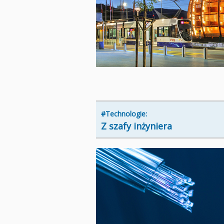
#Technologie:
Z szafy inżyniera