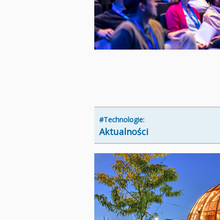
#Technologie:
Aktualności