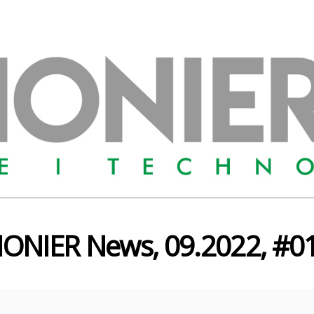
IONIER News, 09.2022, #0