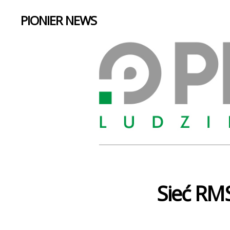
PIONIER NEWS
Sieć RMS