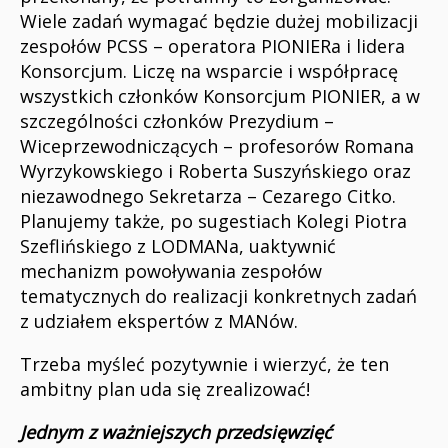
Wiele zadań wymagać będzie dużej mobilizacji
zespołów PCSS – operatora PIONIERa i lidera
Konsorcjum. Liczę na wsparcie i współpracę
wszystkich członków Konsorcjum PIONIER, a w
szczególności członków Prezydium –
Wiceprzewodniczących – profesorów Romana
Wyrzykowskiego i Roberta Suszyńskiego oraz
niezawodnego Sekretarza – Cezarego Citko.
Planujemy także, po sugestiach Kolegi Piotra
Szeflińskiego z LODMANa, uaktywnić
mechanizm powoływania zespołów
tematycznych do realizacji konkretnych zadań
z udziałem ekspertów z MANów.
Trzeba myśleć pozytywnie i wierzyć, że ten
ambitny plan uda się zrealizować!
Jednym z ważniejszych przedsięwzięć