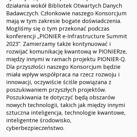
działania wokół Bibliotek Otwartych Danych
Badawczych. Członkowie naszego Konsorcjum
mają w tym zakresie bogate doświadczenia.
Mogliśmy się o tym przekonać podczas
konferencji „PIONIER e-Infrastructure Summit
2023”. Zamierzamy także kontynuować i
rozwijać komunikację kwantową w PIONIERze,
między innymi w ramach projektu PIONIER-Q.
Dla przyszłości naszego Konsorcjum będzie
miała wpływ współpraca na rzecz rozwoju i
innowacji, oczywiście ściśle powiązana z
poszukiwaniem przyszłych projektów.
Poszukiwania te dotyczyć będą obszarów
nowych technologii, takich jak między innymi
sztuczna inteligencja, technologie kwantowe,
inteligentne środowisko,
cyberbezpieczeństwo.