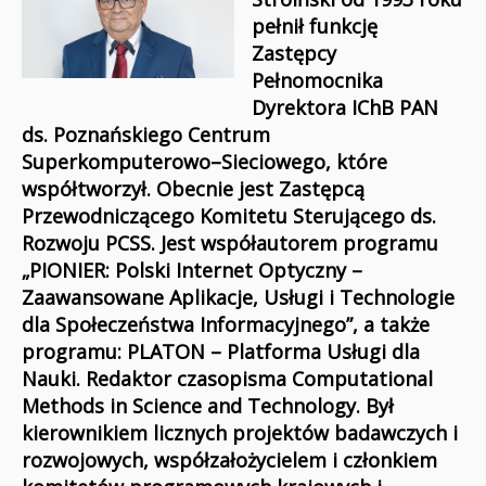
pełnił funkcję
Zastępcy
Pełnomocnika
Dyrektora IChB PAN
ds. Poznańskiego Centrum
Superkomputerowo–Sieciowego, które
współtworzył. Obecnie jest Zastępcą
Przewodniczącego Komitetu Sterującego ds.
Rozwoju PCSS. Jest współautorem programu
„PIONIER: Polski Internet Optyczny –
Zaawansowane Aplikacje, Usługi i Technologie
dla Społeczeństwa Informacyjnego”, a także
programu: PLATON – Platforma Usługi dla
Nauki. Redaktor czasopisma Computational
Methods in Science and Technology. Był
kierownikiem licznych projektów badawczych i
rozwojowych, współzałożycielem i członkiem