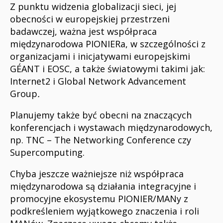
Z punktu widzenia globalizacji sieci, jej
obecności w europejskiej przestrzeni
badawczej, ważna jest współpraca
międzynarodowa PIONIERa, w szczególności z
organizacjami i inicjatywami europejskimi
GÉANT i EOSC, a także światowymi takimi jak:
Internet2 i Global Network Advancement
Group
.
Planujemy także być obecni na znaczących
konferencjach i wystawach międzynarodowych,
np. TNC – The Networking Conference czy
Supercomputing.
Chyba jeszcze ważniejsze niż współpraca
międzynarodowa są działania integracyjne i
promocyjne ekosystemu PIONIER/MANy z
podkreśleniem wyjątkowego znaczenia i roli