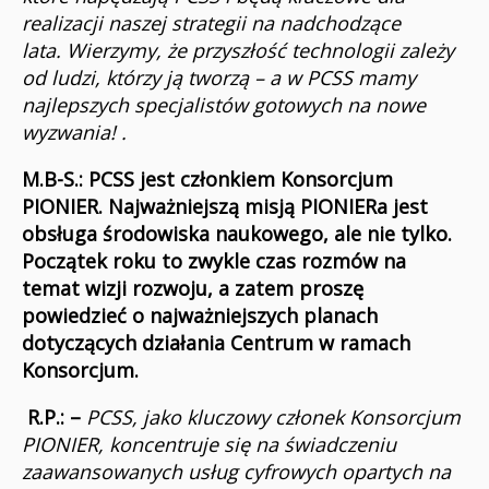
realizacji naszej strategii na nadchodzące
lata. Wierzymy, że przyszłość technologii zależy
od ludzi, którzy ją tworzą – a w PCSS mamy
najlepszych specjalistów gotowych na nowe
wyzwania!
.
M.B-S.: PCSS jest członkiem Konsorcjum
PIONIER.
Najważniejszą misją PIONIERa jest
obsługa środowiska naukowego, ale nie tylko.
Początek roku to zwykle czas rozmów na
temat wizji rozwoju, a zatem proszę
powiedzieć o najważniejszych planach
dotyczących działania Centrum w ramach
Konsorcjum.
R.P.: –
PCSS, jako kluczowy członek Konsorcjum
PIONIER, koncentruje się na świadczeniu
zaawansowanych usług cyfrowych opartych na