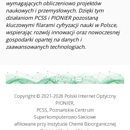
wymagających obliczeniowo projektów
naukowych i przemysłowych. Dzięki tym
działaniom PCSS i PIONIER pozostaną
kluczowymi filarami cyfryzacji nauki w Polsce,
wspierając rozwój innowacji oraz nowoczesnej
gospodarki opartej na danych i
zaawansowanych technologiach.
Copyright © 2021-2026
Polski Internet Optyczny
PIONIER
,
PCSS, Poznańskie Centrum
Superkomputerowo‑Sieciowe
afiliowane przy
Instytucie Chemii Bioorganicznej