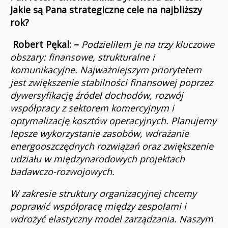
Jakie są Pana strategiczne cele na najbliższy
rok?
Robert Pękal: –
Podzieliłem je na trzy kluczowe
obszary: finansowe, strukturalne i
komunikacyjne. Najważniejszym priorytetem
jest zwiększenie stabilności finansowej poprzez
dywersyfikację źródeł dochodów, rozwój
współpracy z sektorem komercyjnym i
optymalizację kosztów operacyjnych. Planujemy
lepsze wykorzystanie zasobów, wdrażanie
energooszczędnych rozwiązań oraz zwiększenie
udziału w międzynarodowych projektach
badawczo-rozwojowych.
W zakresie struktury organizacyjnej chcemy
poprawić współpracę między zespołami i
wdrożyć elastyczny model zarządzania. Naszym