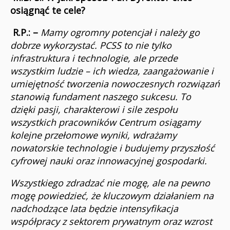
osiągnąć te cele?
R.P.: –
Mamy ogromny potencjał i należy go
dobrze wykorzystać. PCSS to nie tylko
infrastruktura i technologie, ale przede
wszystkim ludzie – ich wiedza, zaangażowanie i
umiejętność tworzenia nowoczesnych rozwiązań
stanowią fundament naszego sukcesu. To
dzięki pasji, charakterowi i sile zespołu
wszystkich pracowników Centrum osiągamy
kolejne przełomowe wyniki, wdrażamy
nowatorskie technologie i budujemy przyszłość
cyfrowej nauki oraz innowacyjnej gospodarki.
Wszystkiego zdradzać nie mogę, ale na pewno
mogę powiedzieć, że kluczowym działaniem na
nadchodzące lata będzie intensyfikacja
współpracy z sektorem prywatnym oraz wzrost