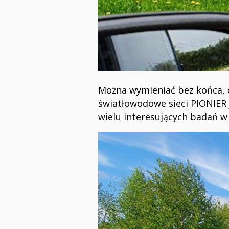
Można wymieniać bez końca, c
światłowodowe sieci PIONIER 
wielu interesujących badań w