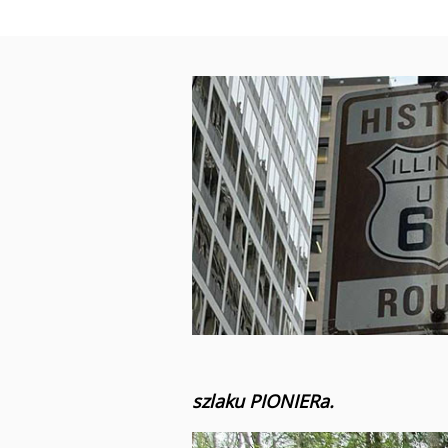
szlaku PIONIERa.