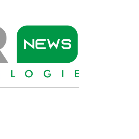
PIONIER
NEWS