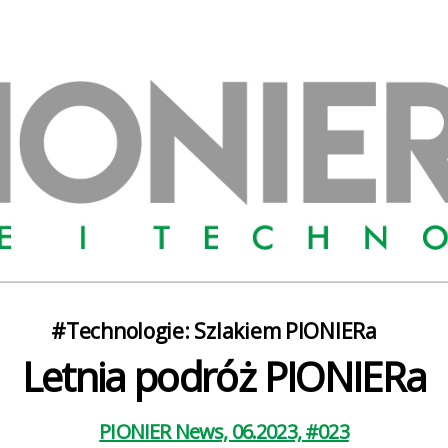
Kategorie
#Technologie: Szlakiem PIONIERa
Letnia podróż PIONIERa
PIONIER News, 06.2023, #023