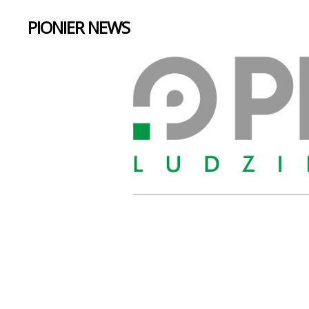
PIONIER NEWS