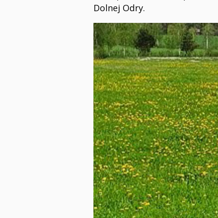
Dolnej Odry.