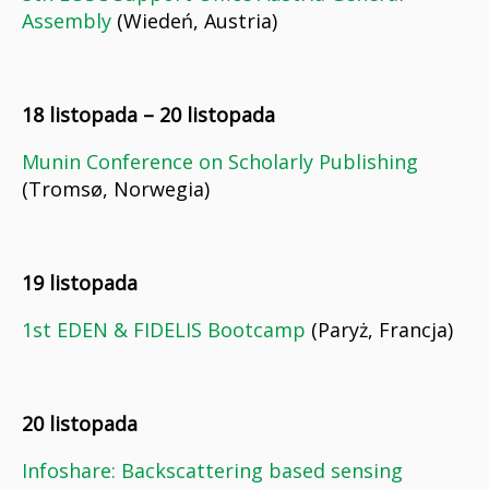
Assembly
(Wiedeń, Austria)
18 listopada – 20 listopada
Munin Conference on Scholarly Publishing
(Tromsø, Norwegia)
19 listopada
1st EDEN & FIDELIS Bootcamp
(Paryż, Francja)
20 listopada
Infoshare: Backscattering based sensing