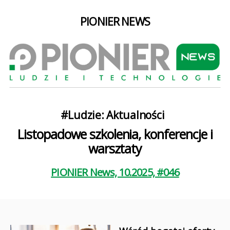
PIONIER NEWS
Kategorie
#Ludzie: Aktualności
Listopadowe szkolenia, konferencje i
warsztaty
PIONIER News, 10.2025, #046