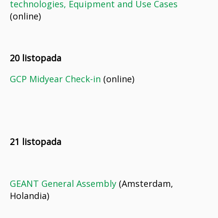
technologies, Equipment and Use Cases
(online)
20 listopada
GCP Midyear Check-in
(online)
21 listopada
GEANT General Assembly
(Amsterdam,
Holandia)