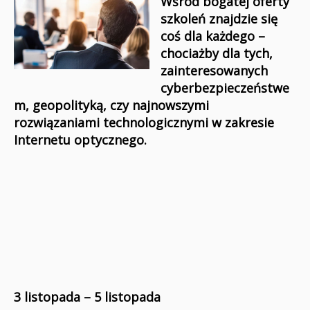
Wśród bogatej oferty
szkoleń znajdzie się
coś dla każdego –
chociażby dla tych,
zainteresowanych
cyberbezpieczeństwe
m, geopolityką, czy najnowszymi
rozwiązaniami technologicznymi w zakresie
Internetu optycznego.
3 listopada – 5 listopada