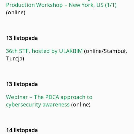
Production Workshop – New York, US (1/1)
(online)
13 listopada
36th STF, hosted by ULAKBIM
(online/Stambuł,
Turcja)
13 listopada
Webinar – The PDCA approach to
cybersecurity awareness
(online)
14 listopada