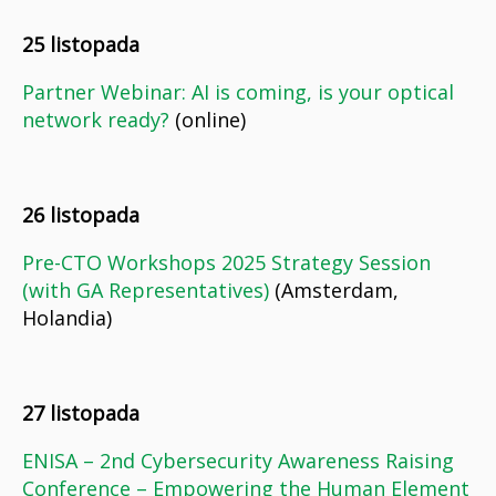
25 listopada
Partner Webinar: AI is coming, is your optical
network ready?
(online)
26 listopada
Pre-CTO Workshops 2025 Strategy Session
(with GA Representatives)
(Amsterdam,
Holandia)
27 listopada
ENISA – 2nd Cybersecurity Awareness Raising
Conference – Empowering the Human Element