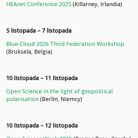
HEAnet Conference 2025
(Killarney, Irlandia)
5 listopada – 7 listopada
Blue-Cloud 2026 Third Federation Workshop
(Bruksela, Belgia)
10 listopada – 11 listopada
Open Science in the light of geopolitical
polarisation
(Berlin, Niemcy)
10 listopada – 12 listopada