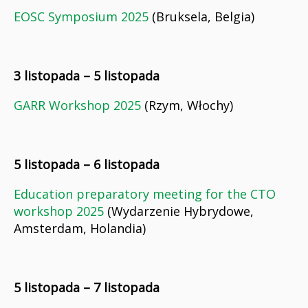
EOSC Symposium 2025
(Bruksela, Belgia)
3 listopada – 5 listopada
GARR Workshop 2025
(Rzym, Włochy)
5 listopada – 6 listopada
Education preparatory meeting for the CTO
workshop 2025
(Wydarzenie Hybrydowe,
Amsterdam, Holandia)
5 listopada – 7 listopada