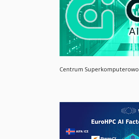
Centrum Superkomputerowo-