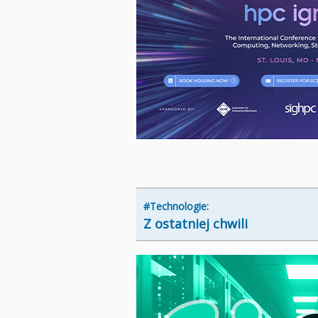
#Technologie:
Z ostatniej chwili