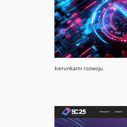
kierunkami rozwoju.