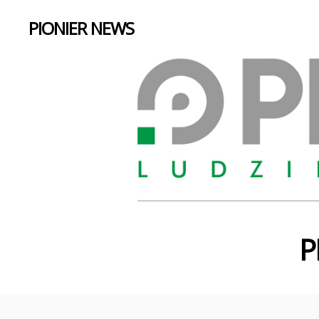
PIONIER NEWS
P