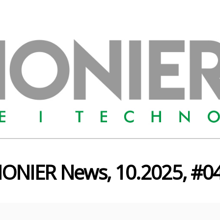
IONIER News, 10.2025, #0