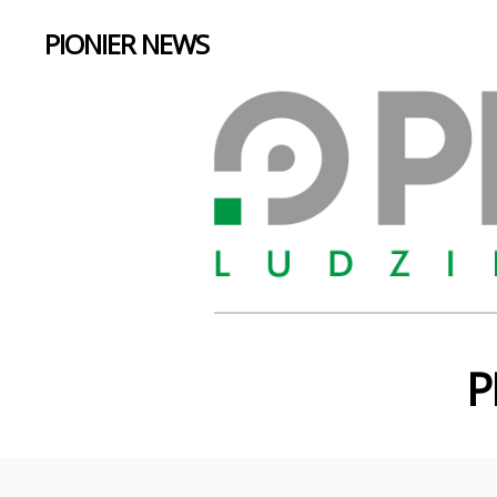
PIONIER NEWS
P