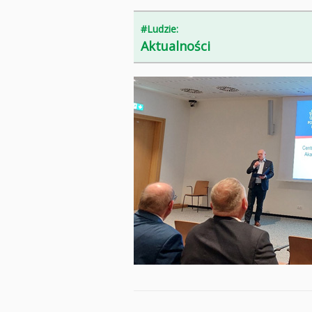
#Ludzie:
Aktualności