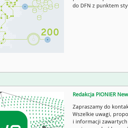
do DFN z punktem sty
Redakcja PIONIER New
Zapraszamy do kontak
Wszelkie uwagi, propo
i informacji zawartych