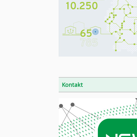
Kontakt