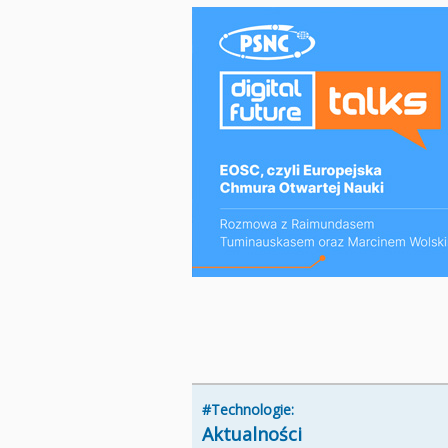
#Technologie:
Aktualności