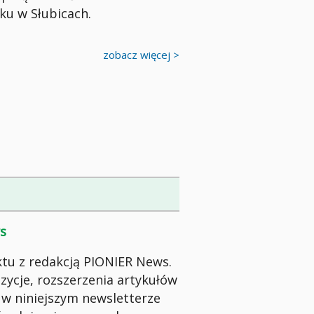
ku w Słubicach.
zobacz więcej >
s
tu z redakcją PIONIER News.
zycje, rozszerzenia artykułów
 w niniejszym newsletterze