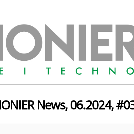
IONIER News, 06.2024, #0