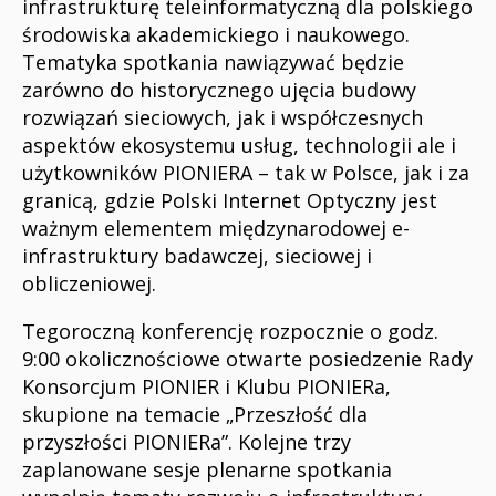
infrastrukturę teleinformatyczną dla polskiego
środowiska akademickiego i naukowego.
Tematyka spotkania nawiązywać będzie
zarówno do historycznego ujęcia budowy
rozwiązań sieciowych, jak i współczesnych
aspektów ekosystemu usług, technologii ale i
użytkowników PIONIERA – tak w Polsce, jak i za
granicą, gdzie Polski Internet Optyczny jest
ważnym elementem międzynarodowej e-
infrastruktury badawczej, sieciowej i
obliczeniowej.
Tegoroczną konferencję rozpocznie o godz.
9:00 okolicznościowe otwarte posiedzenie Rady
Konsorcjum PIONIER i Klubu PIONIERa,
skupione na temacie „Przeszłość dla
przyszłości PIONIERa”. Kolejne trzy
zaplanowane sesje plenarne spotkania