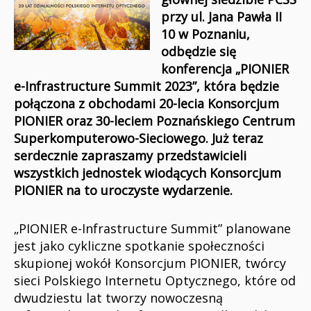
przy ul. Jana Pawła II
10 w Poznaniu,
odbędzie się
konferencja „PIONIER
e-Infrastructure Summit 2023”, która będzie
połączona z obchodami 20-lecia Konsorcjum
PIONIER oraz 30-leciem Poznańskiego Centrum
Superkomputerowo-Sieciowego. Już teraz
serdecznie zapraszamy przedstawicieli
wszystkich jednostek wiodących Konsorcjum
PIONIER na to uroczyste wydarzenie.
„PIONIER e-Infrastructure Summit” planowane
jest jako cykliczne spotkanie społeczności
skupionej wokół Konsorcjum PIONIER, twórcy
sieci Polskiego Internetu Optycznego, które od
dwudziestu lat tworzy nowoczesną