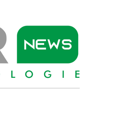
PIONIER
NEWS