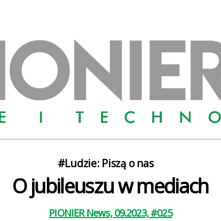
Kategorie
#Ludzie: Piszą o nas
O jubileuszu w mediach
PIONIER News, 09.2023, #025