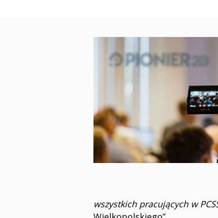
wszystkich pracujących w PCS
Wielkopolskiego”.