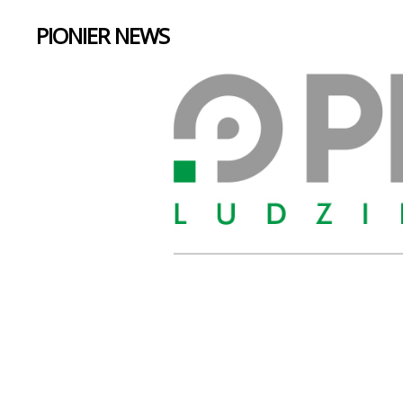
PIONIER NEWS