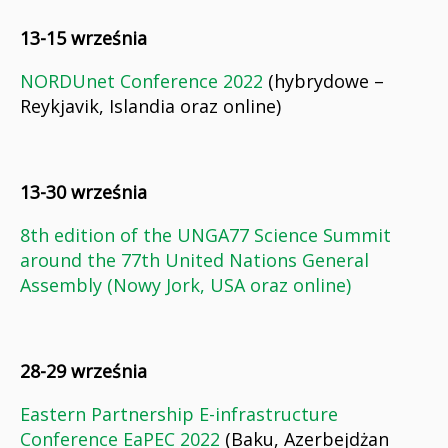
13-15 września
NORDUnet Conference 2022
(hybrydowe –
Reykjavik, Islandia oraz online)
13-30 września
8th edition of the UNGA77 Science Summit
around the 77th United Nations General
Assembly (Nowy Jork, USA oraz online)
28-29 września
Eastern Partnership E-infrastructure
Conference EaPEC 2022
(Baku, Azerbejdżan