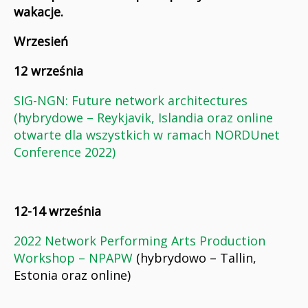
wakacje.
Wrzesień
12 września
SIG-NGN: Future network architectures
(hybrydowe – Reykjavik, Islandia oraz online
otwarte dla wszystkich w ramach NORDUnet
Conference 2022)
12-14 września
2022 Network Performing Arts Production
Workshop – NPAPW
(hybrydowo – Tallin,
Estonia oraz online)