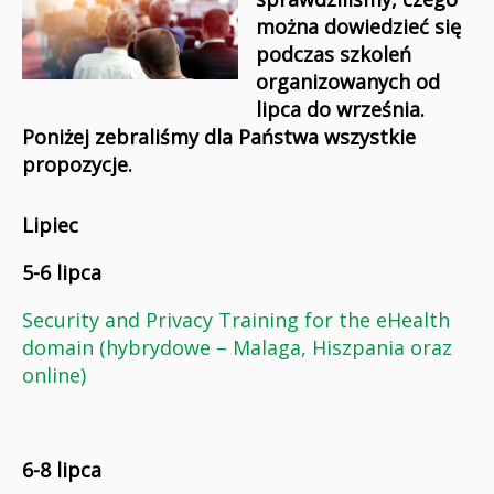
można dowiedzieć się
podczas szkoleń
organizowanych od
lipca do września.
Poniżej zebraliśmy dla Państwa wszystkie
propozycje.
Lipiec
5-6 lipca
Security and Privacy Training for the eHealth
domain (hybrydowe – Malaga, Hiszpania oraz
online)
6-8 lipca