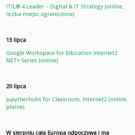
ITIL® 4 Leader – Digital & IT Strategy (online,
liczba miejsc ograniczona)
13 lipca
Google Workspace for Education Internet2
NET+ Series (online)
20 lipca
Jupytherhubs for Classroom, Internet2 (online,
płatne)
W sierpniu cała Europa odpoczywa i ma