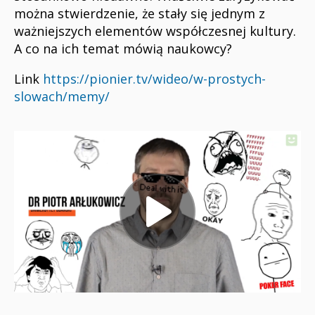
można stwierdzenie, że stały się jednym z
ważniejszych elementów współczesnej kultury.
A co na ich temat mówią naukowcy?
Link
https://pionier.tv/wideo/w-prostych-
slowach/memy/