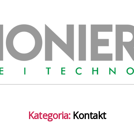
Kategoria:
Kontakt