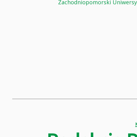
Zachodniopomorski Uniwersyt