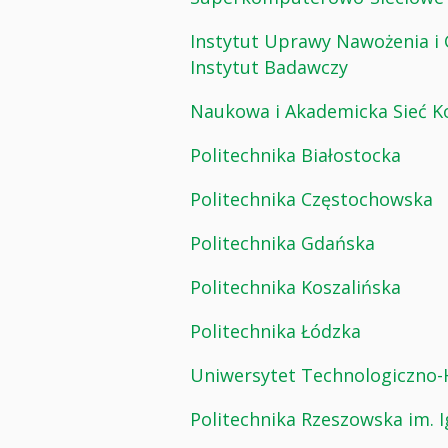
Instytut Uprawy Nawożenia 
Instytut Badawczy
Naukowa i Akademicka Sieć 
Politechnika Białostocka
Politechnika Częstochowska
Politechnika Gdańska
Politechnika Koszalińska
Politechnika Łódzka
Uniwersytet Technologiczno
Politechnika Rzeszowska im. 