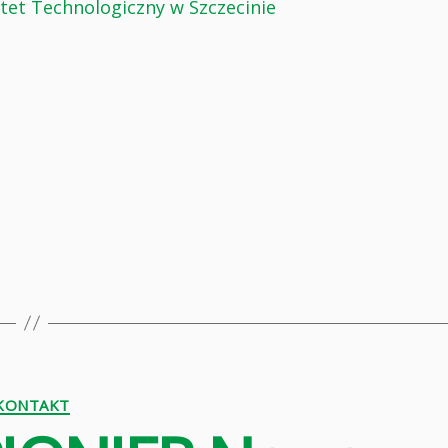
et Technologiczny w Szczecinie
Kategorie
KONTAKT