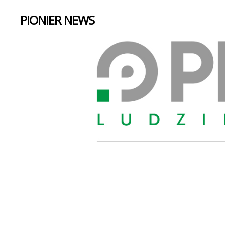
PIONIER NEWS