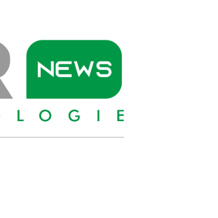
PIONIER
NEWS