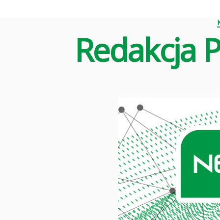
Redakcja 