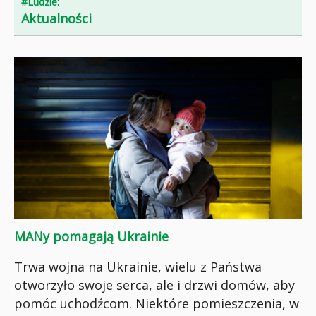
#Ludzie:
Aktualności
MANy pomagają Ukrainie
Trwa wojna na Ukrainie, wielu z Państwa
otworzyło swoje serca, ale i drzwi domów, aby
pomóc uchodźcom. Niektóre pomieszczenia, w