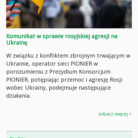
Komunikat w sprawie rosyjskiej agresji na
Ukrainę
W związku z konfliktem zbrojnym trwającym w
Ukrainie, operator sieci PIONIER w
porozumieniu z Prezydium Konsorcjum
PIONIER, potępiając przemoc i agresję Rosji
wobec Ukrainy, podejmuje następujące
działania.
zobacz więcej >