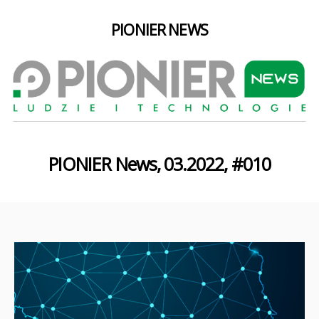
PIONIER NEWS
PIONIER News, 03.2022, #010