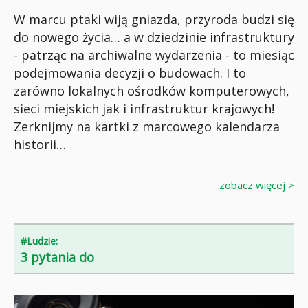
W marcu ptaki wiją gniazda, przyroda budzi się
do nowego życia… a w dziedzinie infrastruktury
- patrząc na archiwalne wydarzenia - to miesiąc
podejmowania decyzji o budowach. I to
zarówno lokalnych ośrodków komputerowych,
sieci miejskich jak i infrastruktur krajowych!
Zerknijmy na kartki z marcowego kalendarza
historii…
zobacz więcej >
#Ludzie:
3 pytania do