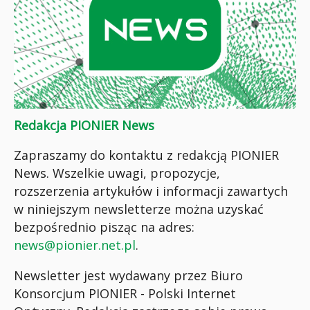
Redakcja PIONIER News
Zapraszamy do kontaktu z redakcją PIONIER
News. Wszelkie uwagi, propozycje,
rozszerzenia artykułów i informacji zawartych
w niniejszym newsletterze można uzyskać
bezpośrednio pisząc na adres:
news@pionier.net.pl
.
Newsletter jest wydawany przez Biuro
Konsorcjum PIONIER - Polski Internet