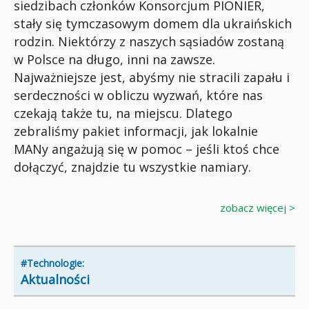
siedzibach członków Konsorcjum PIONIER,
stały się tymczasowym domem dla ukraińskich
rodzin. Niektórzy z naszych sąsiadów zostaną
w Polsce na długo, inni na zawsze.
Najważniejsze jest, abyśmy nie stracili zapału i
serdeczności w obliczu wyzwań, które nas
czekają także tu, na miejscu. Dlatego
zebraliśmy pakiet informacji, jak lokalnie
MANy angażują się w pomoc – jeśli ktoś chce
dołączyć, znajdzie tu wszystkie namiary.
zobacz więcej >
#Technologie:
Aktualności