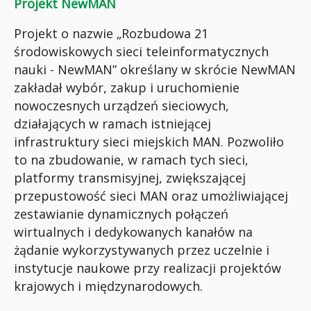
Projekt NewMAN
Projekt o nazwie „Rozbudowa 21
środowiskowych sieci teleinformatycznych
nauki - NewMAN” określany w skrócie NewMAN
zakładał wybór, zakup i uruchomienie
nowoczesnych urządzeń sieciowych,
działających w ramach istniejącej
infrastruktury sieci miejskich MAN. Pozwoliło
to na zbudowanie, w ramach tych sieci,
platformy transmisyjnej, zwiększającej
przepustowość sieci MAN oraz umożliwiającej
zestawianie dynamicznych połączeń
wirtualnych i dedykowanych kanałów na
żądanie wykorzystywanych przez uczelnie i
instytucje naukowe przy realizacji projektów
krajowych i międzynarodowych.