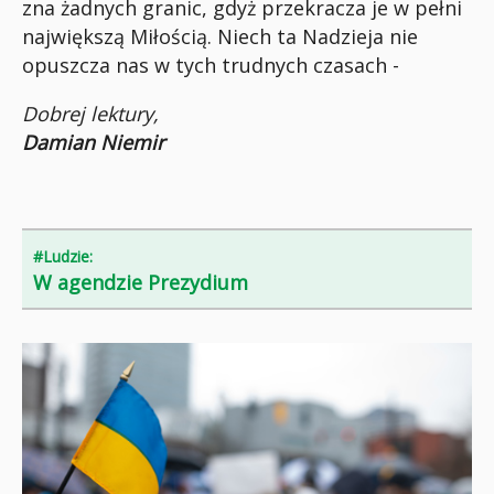
zna żadnych granic, gdyż przekracza je w pełni
największą Miłością. Niech ta Nadzieja nie
opuszcza nas w tych trudnych czasach -
Dobrej lektury,
Damian Niemir
#Ludzie:
W agendzie Prezydium