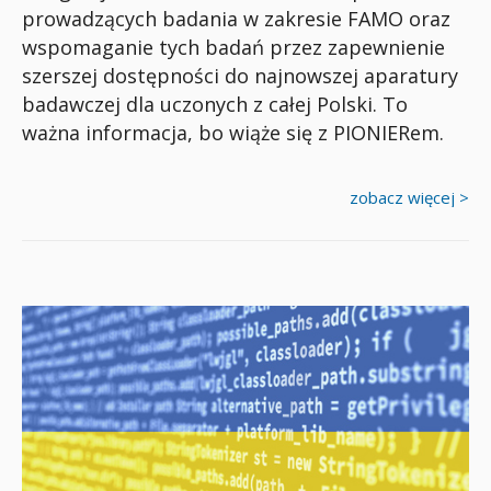
prowadzących badania w zakresie FAMO oraz
wspomaganie tych badań przez zapewnienie
szerszej dostępności do najnowszej aparatury
badawczej dla uczonych z całej Polski. To
ważna informacja, bo wiąże się z PIONIERem.
zobacz więcej >