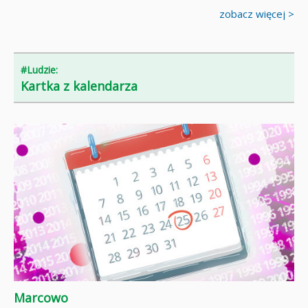
zobacz więcej >
#Ludzie:
Kartka z kalendarza
Marcowo