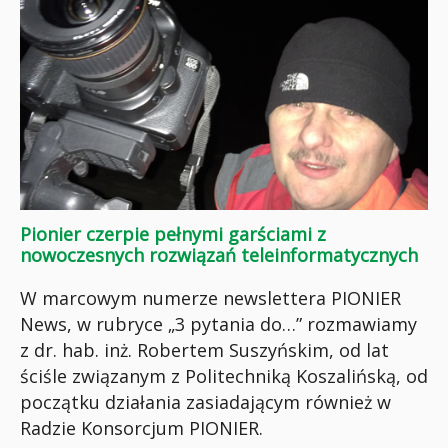
Pionier czerpie pełnymi garściami z
nowoczesnych rozwiązań teleinformatycznych
W marcowym numerze newslettera PIONIER
News, w rubryce „3 pytania do…” rozmawiamy
z dr. hab. inż. Robertem Suszyńskim, od lat
ściśle związanym z Politechniką Koszalińską, od
początku działania zasiadającym również w
Radzie Konsorcjum PIONIER.