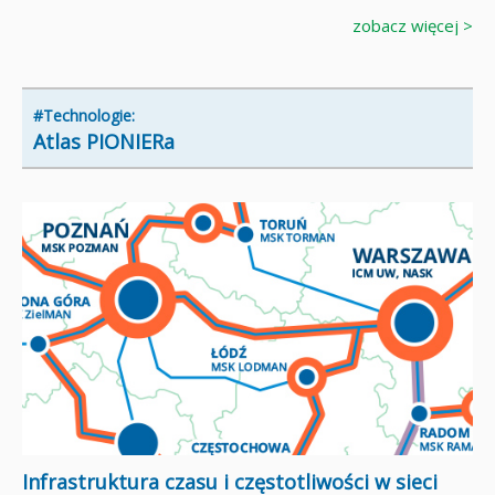
zobacz więcej >
#Technologie:
Atlas PIONIERa
Infrastruktura czasu i częstotliwości w sieci