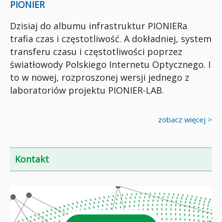
PIONIER
Dzisiaj do albumu infrastruktur PIONIERa
trafia czas i częstotliwość. A dokładniej, system
transferu czasu i częstotliwości poprzez
światłowody Polskiego Internetu Optycznego. I
to w nowej, rozproszonej wersji jednego z
laboratoriów projektu PIONIER-LAB.
zobacz więcej >
Kontakt