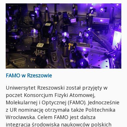
FAMO w Rzeszowie
Uniwersytet Rzeszowski został przyjęty w
poczet Konsorcjum Fizyki Atomowej,
Molekularnej i Optycznej (FAMO). Jednocześnie
z UR nominację otrzymała także Politechnika
Wrocławska. Celem FAMO jest dalsza
integracja środowiska naukowców polskich