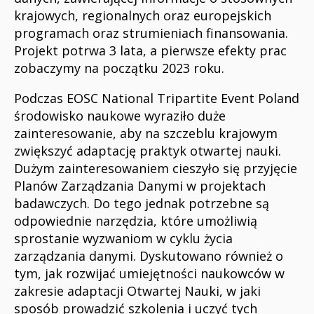
krajowych, regionalnych oraz europejskich
programach oraz strumieniach finansowania.
Projekt potrwa 3 lata, a pierwsze efekty prac
zobaczymy na początku 2023 roku.
Podczas EOSC National Tripartite Event Poland
środowisko naukowe wyraziło duże
zainteresowanie, aby na szczeblu krajowym
zwiększyć adaptację praktyk otwartej nauki.
Dużym zainteresowaniem cieszyło się przyjęcie
Planów Zarządzania Danymi w projektach
badawczych. Do tego jednak potrzebne są
odpowiednie narzędzia, które umożliwią
sprostanie wyzwaniom w cyklu życia
zarządzania danymi. Dyskutowano również o
tym, jak rozwijać umiejętności naukowców w
zakresie adaptacji Otwartej Nauki, w jaki
sposób prowadzić szkolenia i uczyć tych