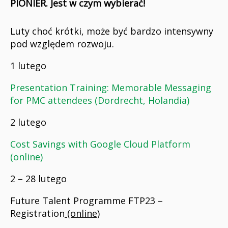
PIONIER. Jest w czym wybierać!
Luty choć krótki, może być bardzo intensywny
pod względem rozwoju.
1 lutego
Presentation Training: Memorable Messaging
for PMC attendees (Dordrecht, Holandia)
2 lutego
Cost Savings with Google Cloud Platform
(online)
2 – 28 lutego
Future Talent Programme FTP23 –
Registration
(online)