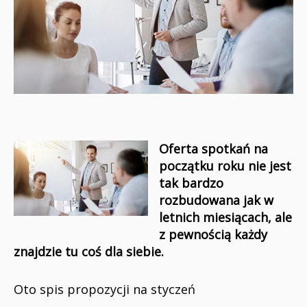
Oferta spotkań na
początku roku nie jest
tak bardzo
rozbudowana jak w
letnich miesiącach, ale
z pewnością każdy
znajdzie tu coś dla siebie.
Oto spis propozycji na styczeń