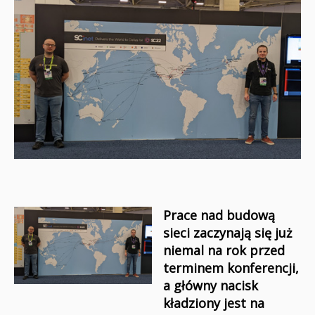
Prace nad budową
sieci zaczynają się już
niemal na rok przed
terminem konferencji,
a główny nacisk
kładziony jest na