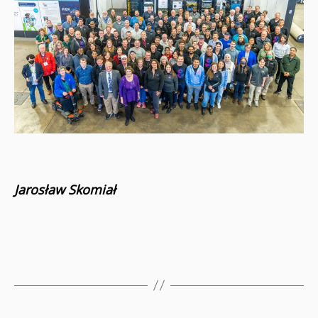
Jarosław Skomiał