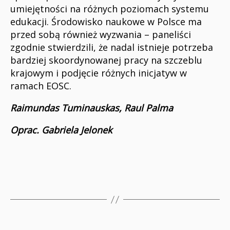
umiejętności na różnych poziomach systemu
edukacji. Środowisko naukowe w Polsce ma
przed sobą również wyzwania – paneliści
zgodnie stwierdzili, że nadal istnieje potrzeba
bardziej skoordynowanej pracy na szczeblu
krajowym i podjęcie różnych inicjatyw w
ramach EOSC.
Raimundas Tuminauskas, Raul Palma
Oprac. Gabriela Jelonek