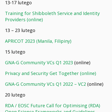
13-17 lutego
Training for Shibboleth Service and Identity
Providers (online)
13 – 23 lutego
APRICOT 2023 (Manila, Filipiny)
15 lutego
GNA-G Community VCs Q1 2023
(online)
Privacy and Security Get Together (online)
GNA-G Community VCs Q1 2022 – VC2
(online)
20 lutego
RDA / EOSC Future Call for Optimising (RDA)
Open Science Frameworks and Guidelines –