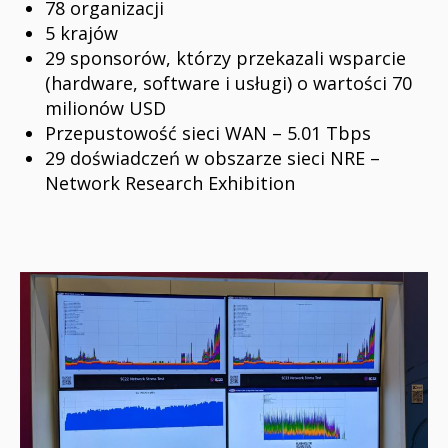
78 organizacji
5 krajów
29 sponsorów, którzy przekazali wsparcie
(hardware, software i usługi) o wartości 70
milionów USD
Przepustowość sieci WAN – 5.01 Tbps
29 doświadczeń w obszarze sieci NRE –
Network Research Exhibition