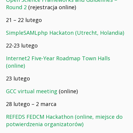
Round 2
(rejestracja online)
21 – 22 lutego
SimpleSAMLphp Hackaton (Utrecht, Holandia)
22-23 lutego
Internet2 Five-Year Roadmap Town Halls
(online)
23 lutego
GCC virtual meeting
(online)
28 lutego – 2 marca
REFEDS FEDCM Hackathon (online, miejsce do
potwierdzenia organizatorów)