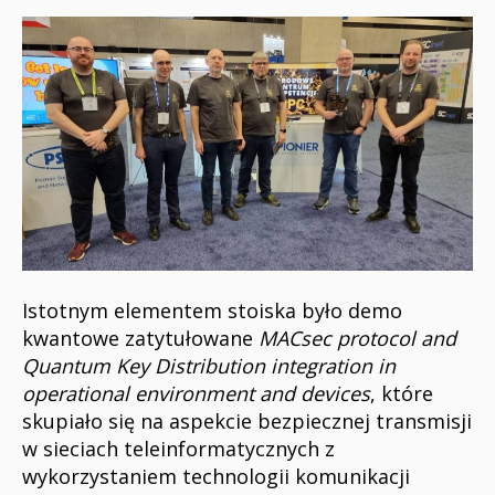
Istotnym elementem stoiska było demo
kwantowe zatytułowane
MACsec protocol and
Quantum Key Distribution integration in
operational environment and devices
, które
skupiało się na aspekcie bezpiecznej transmisji
w sieciach teleinformatycznych z
wykorzystaniem technologii komunikacji