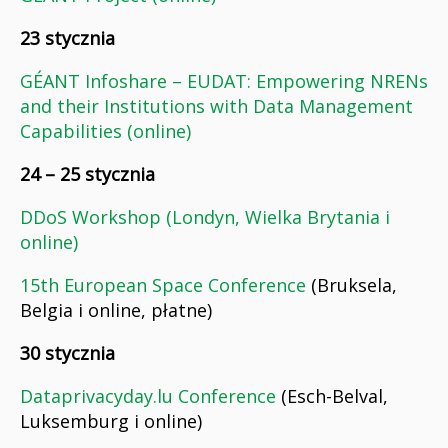
23 stycznia
GÉANT Infoshare – EUDAT: Empowering NRENs
and their Institutions with Data Management
Capabilities (online)
24 – 25 stycznia
DDoS Workshop (Londyn, Wielka Brytania i
online)
15th European Space Conference
(Bruksela,
Belgia i online, płatne)
30 stycznia
Dataprivacyday.lu Conference
(Esch-Belval,
Luksemburg i online)