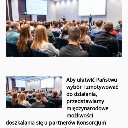
Aby ułatwić Państwu
wybór i zmotywować
do działania,
przedstawiamy
międzynarodowe
możliwości
doszkalania się u partnerów Konsorcjum