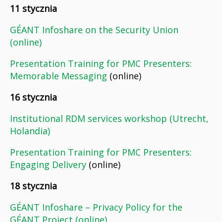
11 stycznia
GÉANT Infoshare on the Security Union
(online)
Presentation Training for PMC Presenters:
Memorable Messaging
(online)
16 stycznia
Institutional RDM services workshop (Utrecht,
Holandia)
Presentation Training for PMC Presenters:
Engaging Delivery
(online)
18 stycznia
GÉANT Infoshare – Privacy Policy for the
GÉANT Project (online)