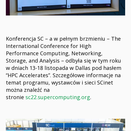
Konferencja SC – a w pełnym brzmieniu – The
International Conference for High
Performance Computing, Networking,
Storage, and Analysis – odbyła się w tym roku
w dniach 13-18 listopada w Dallas pod hasłem
“HPC Accelerates”. Szczegółowe informacje na
temat programu, wystawców i sieci SCinet
można znaleźć na
stronie
sc22.supercomputing.org
.