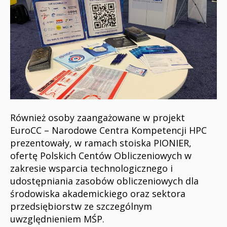
Również osoby zaangażowane w projekt
EuroCC – Narodowe Centra Kompetencji HPC
prezentowały, w ramach stoiska PIONIER,
ofertę Polskich Centów Obliczeniowych w
zakresie wsparcia technologicznego i
udostępniania zasobów obliczeniowych dla
środowiska akademickiego oraz sektora
przedsiębiorstw ze szczególnym
uwzględnieniem MŚP.